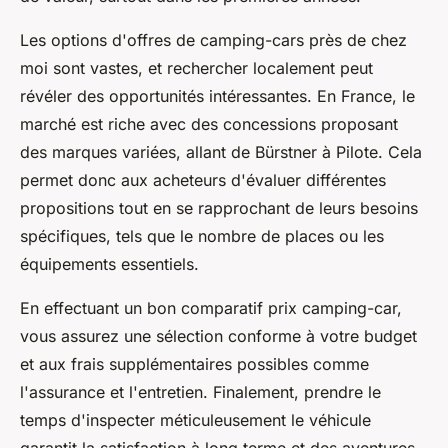
Les options d'offres de camping-cars près de chez
moi sont vastes, et rechercher localement peut
révéler des opportunités intéressantes. En France, le
marché est riche avec des concessions proposant
des marques variées, allant de Bürstner à Pilote. Cela
permet donc aux acheteurs d'évaluer différentes
propositions tout en se rapprochant de leurs besoins
spécifiques, tels que le nombre de places ou les
équipements essentiels.
En effectuant un bon comparatif prix camping-car,
vous assurez une sélection conforme à votre budget
et aux frais supplémentaires possibles comme
l'assurance et l'entretien. Finalement, prendre le
temps d'inspecter méticuleusement le véhicule