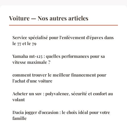
Voiture — Nos autres articles
Service spécialisé pour l'enlèvement d'épaves dans
le 77 et le 79
Yamaha mt-125 : quelles performances pour sa
vitesse maximale ?
comment trouver le meilleur financement pour
l'achat d'une voiture
Acheter un suv : polyvalence, sécurité et confort au
volant
Dacia jogger d'occasion : le choix idéal pour votre
famille