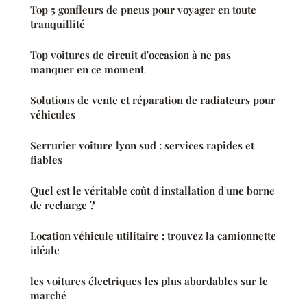
Top 5 gonfleurs de pneus pour voyager en toute
tranquillité
Top voitures de circuit d'occasion à ne pas
manquer en ce moment
Solutions de vente et réparation de radiateurs pour
véhicules
Serrurier voiture lyon sud : services rapides et
fiables
Quel est le véritable coût d'installation d'une borne
de recharge ?
Location véhicule utilitaire : trouvez la camionnette
idéale
les voitures électriques les plus abordables sur le
marché