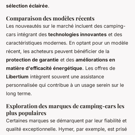
sélection éclairée
.
Comparaison des modèles récents
Les nouveautés sur le marché incluent des camping-
cars intégrant des
technologies innovantes
et des
caractéristiques modernes. En optant pour un modèle
récent, les acheteurs peuvent bénéficier de la
protection de garantie
et des
améliorations en
matière d'efficacité énergétique
. Les offres de
Libertium
intègrent souvent une assistance
personnalisée qui contribue à un usage serein sur le
long terme.
Exploration des marques de camping-cars les
plus populaires
Certaines marques se démarquent par leur fiabilité et
qualité exceptionnelle. Hymer, par exemple, est prisé