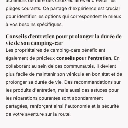
acheteurs de faire des choix éclairés et d'éviter les
pièges courants. Ce partage d'expérience est crucial
pour identifier les options qui correspondent le mieux
à vos besoins spécifiques.
Conseils d'entretien pour prolonger la durée de
vie de son camping-car
Les propriétaires de camping-cars bénéficient
également de précieux
conseils pour l'entretien
. En
collaborant au sein de ces communautés, il devient
plus facile de maintenir son véhicule en bon état et de
prolonger sa durée de vie. Des recommandations sur
les produits d'entretien, mais aussi des astuces pour
les réparations courantes sont abondamment
partagées, renforçant ainsi l'autonomie et la sécurité
de votre aventure sur la route.