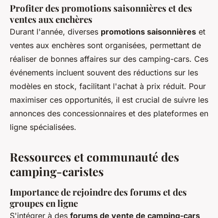
Profiter des promotions saisonnières et des
ventes aux enchères
Durant l'année, diverses
promotions saisonnières
et
ventes aux enchères sont organisées, permettant de
réaliser de bonnes affaires sur des camping-cars. Ces
événements incluent souvent des réductions sur les
modèles en stock, facilitant l'achat à prix réduit. Pour
maximiser ces opportunités, il est crucial de suivre les
annonces des concessionnaires et des plateformes en
ligne spécialisées.
Ressources et communauté des
camping-caristes
Importance de rejoindre des forums et des
groupes en ligne
S'intégrer à des
forums de vente de camping-cars