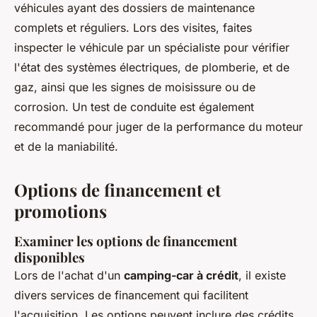
véhicules ayant des dossiers de maintenance
complets et réguliers. Lors des visites, faites
inspecter le véhicule par un spécialiste pour vérifier
l'état des systèmes électriques, de plomberie, et de
gaz, ainsi que les signes de moisissure ou de
corrosion. Un test de conduite est également
recommandé pour juger de la performance du moteur
et de la maniabilité.
Options de financement et
promotions
Examiner les options de financement
disponibles
Lors de l'achat d'un
camping-car à crédit
, il existe
divers services de financement qui facilitent
l'acquisition. Les options peuvent inclure des crédits