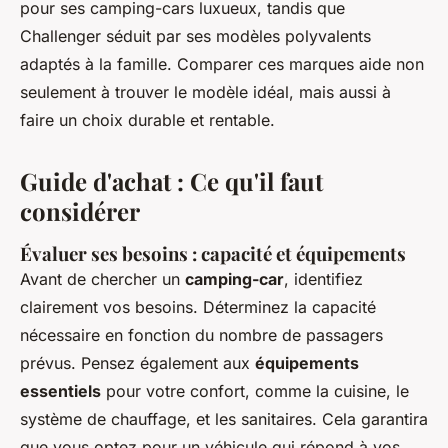
pour ses camping-cars luxueux, tandis que
Challenger séduit par ses modèles polyvalents
adaptés à la famille. Comparer ces marques aide non
seulement à trouver le modèle idéal, mais aussi à
faire un choix durable et rentable.
Guide d'achat : Ce qu'il faut
considérer
Évaluer ses besoins : capacité et équipements
Avant de chercher un
camping-car
, identifiez
clairement vos besoins. Déterminez la capacité
nécessaire en fonction du nombre de passagers
prévus. Pensez également aux
équipements
essentiels
pour votre confort, comme la cuisine, le
système de chauffage, et les sanitaires. Cela garantira
que vous optez pour un véhicule qui répond à vos