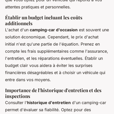
attentes pratiques et personnelles.
Établir un budget incluant les coûts
additionnels
L'achat d'un
camping-car d'occasion
est souvent une
solution économique. Cependant, le prix d'achat
initial n'est qu'une partie de l'équation. Prenez en
compte les frais supplémentaires comme l'assurance,
l'entretien, et les réparations éventuelles. Établir un
budget clair vous aidera à éviter les surprises
financières désagréables et à choisir un véhicule qui
entre dans vos moyens.
Importance de l'historique d'entretien et des
inspections
Consulter l'
historique d'entretien
d'un camping-car
permet d'évaluer sa fiabilité. Optez pour des