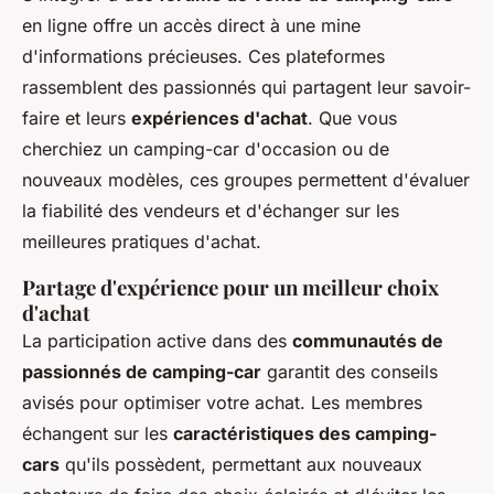
en ligne offre un accès direct à une mine
d'informations précieuses. Ces plateformes
rassemblent des passionnés qui partagent leur savoir-
faire et leurs
expériences d'achat
. Que vous
cherchiez un camping-car d'occasion ou de
nouveaux modèles, ces groupes permettent d'évaluer
la fiabilité des vendeurs et d'échanger sur les
meilleures pratiques d'achat.
Partage d'expérience pour un meilleur choix
d'achat
La participation active dans des
communautés de
passionnés de camping-car
garantit des conseils
avisés pour optimiser votre achat. Les membres
échangent sur les
caractéristiques des camping-
cars
qu'ils possèdent, permettant aux nouveaux