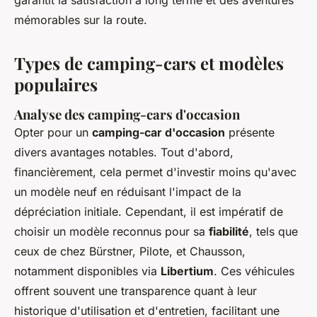
garantit la satisfaction à long terme et des aventures
mémorables sur la route.
Types de camping-cars et modèles
populaires
Analyse des camping-cars d'occasion
Opter pour un
camping-car d'occasion
présente
divers avantages notables. Tout d'abord,
financièrement, cela permet d'investir moins qu'avec
un modèle neuf en réduisant l'impact de la
dépréciation initiale. Cependant, il est impératif de
choisir un modèle reconnus pour sa
fiabilité
, tels que
ceux de chez Bürstner, Pilote, et Chausson,
notamment disponibles via
Libertium
. Ces véhicules
offrent souvent une transparence quant à leur
historique d'utilisation et d'entretien, facilitant une