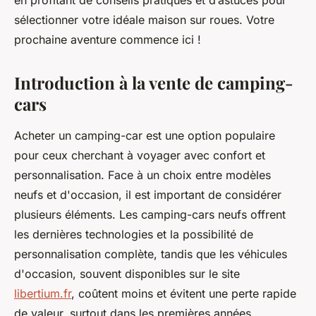
en profitant de conseils pratiques et d’astuces pour
sélectionner votre idéale maison sur roues. Votre
prochaine aventure commence ici !
Introduction à la vente de camping-
cars
Acheter un camping-car est une option populaire
pour ceux cherchant à voyager avec confort et
personnalisation. Face à un choix entre modèles
neufs et d'occasion, il est important de considérer
plusieurs éléments. Les camping-cars neufs offrent
les dernières technologies et la possibilité de
personnalisation complète, tandis que les véhicules
d'occasion, souvent disponibles sur le site
libertium.fr
, coûtent moins et évitent une perte rapide
de valeur, surtout dans les premières années.