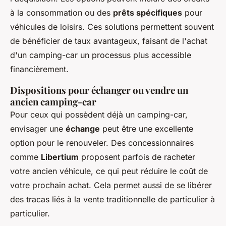
à la consommation ou des
prêts spécifiques
pour
véhicules de loisirs. Ces solutions permettent souvent
de bénéficier de taux avantageux, faisant de l'achat
d'un camping-car un processus plus accessible
financièrement.
Dispositions pour échanger ou vendre un
ancien camping-car
Pour ceux qui possèdent déjà un camping-car,
envisager une
échange
peut être une excellente
option pour le renouveler. Des concessionnaires
comme
Libertium
proposent parfois de racheter
votre ancien véhicule, ce qui peut réduire le coût de
votre prochain achat. Cela permet aussi de se libérer
des tracas liés à la vente traditionnelle de particulier à
particulier.